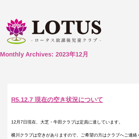
Monthly Archives:
2023年12月
R5.12.7 現在の空き状況について
12月7日現在、大芝・牛田クラブは定員に達しています。
横川クラブは空きがありますので、ご希望の方はクラブへご連絡