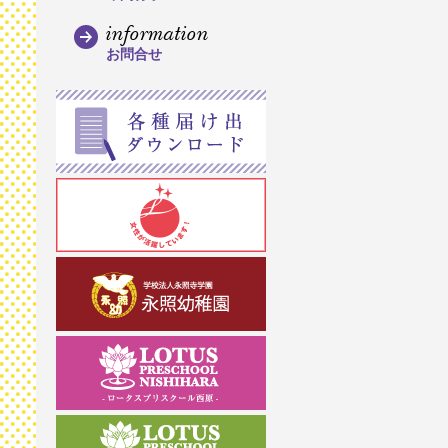
information
お問合せ