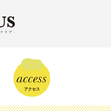
access
アクセス