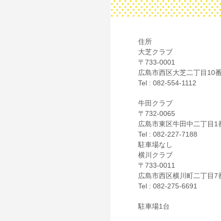
住所
大芝クラブ
〒733-0001
広島市西区大芝二丁目10番
Tel : 082-554-1112
牛田クラブ
〒732-0065
広島市東区牛田中二丁目1番
Tel : 082-227-7188
駐車場なし
横川クラブ
〒733-0011
広島市西区横川町二丁目7
Tel : 082-275-6691
駐車場1台